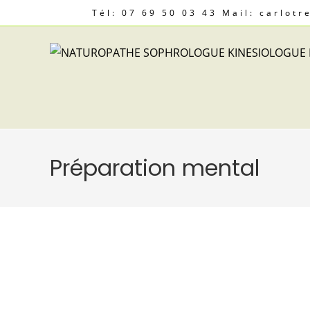
Tél: 07 69 50 03 43 Mail: carlot
Préparation mental