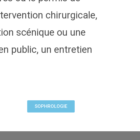
tervention chirurgicale,
tion scénique ou une
en public, un entretien
SOPHROLOGIE