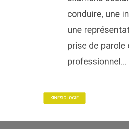
conduire, une in
une représenta
prise de parole 
professionnel…
KINESIOLOGIE