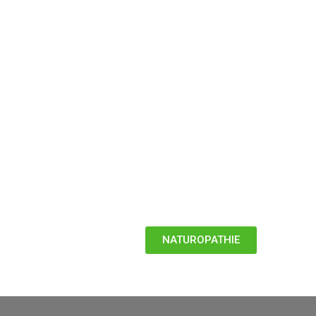
NATUROPATHIE