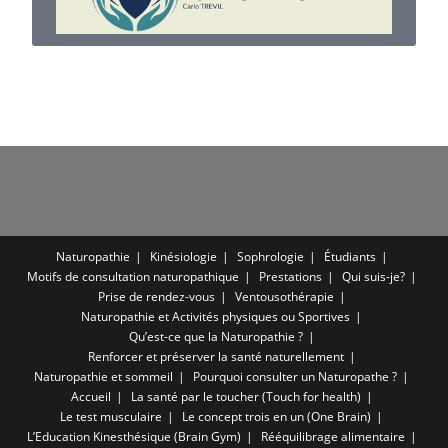
Naturopathie
Kinésiologie
Sophrologie
Étudiants
Motifs de consultation naturopathique
Prestations
Qui suis-je?
Prise de rendez-vous
Ventousothérapie
Naturopathie et Activités physiques ou Sportives
Qu’est-ce que la Naturopathie ?
Renforcer et préserver la santé naturellement
Naturopathie et sommeil
Pourquoi consulter un Naturopathe ?
Accueil
La santé par le toucher (Touch for health)
Le test musculaire
Le concept trois en un (One Brain)
L’Education Kinesthésique (Brain Gym)
Rééquilibrage alimentaire