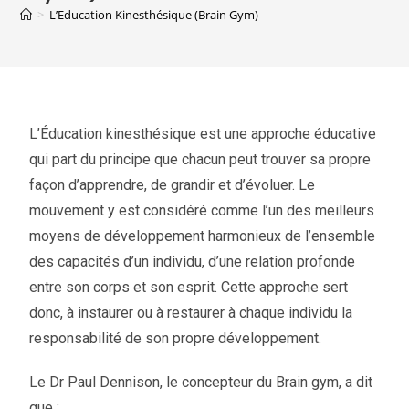
>
L’Education Kinesthésique (Brain Gym)
L’Éducation kinesthésique est une approche éducative
qui part du principe que chacun peut trouver sa propre
façon d’apprendre, de grandir et d’évoluer. Le
mouvement y est considéré comme l’un des meilleurs
moyens de développement harmonieux de l’ensemble
des capacités d’un individu, d’une relation profonde
entre son corps et son esprit. Cette approche sert
donc, à instaurer ou à restaurer à chaque individu la
responsabilité de son propre développement.
Le Dr Paul Dennison, le concepteur du Brain gym, a dit
que :