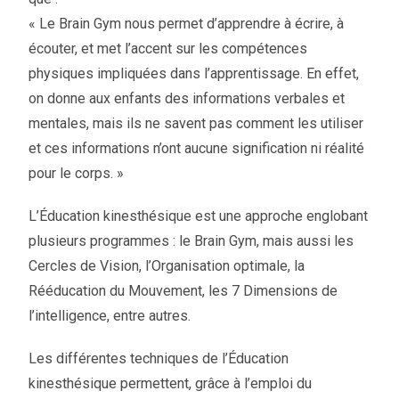
« Le Brain Gym nous permet d’apprendre à écrire, à
écouter, et met l’accent sur les compétences
physiques impliquées dans l’apprentissage. En effet,
on donne aux enfants des informations verbales et
mentales, mais ils ne savent pas comment les utiliser
et ces informations n’ont aucune signification ni réalité
pour le corps. »
L’Éducation kinesthésique est une approche englobant
plusieurs programmes : le Brain Gym, mais aussi les
Cercles de Vision, l’Organisation optimale, la
Rééducation du Mouvement, les 7 Dimensions de
l’intelligence, entre autres.
Les différentes techniques de l’Éducation
kinesthésique permettent, grâce à l’emploi du