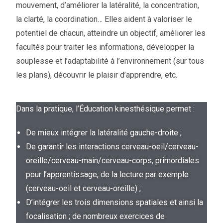
mouvement, d’améliorer la latéralité, la concentration,
la clarté, la coordination… Elles aident à valoriser le
potentiel de chacun, atteindre un objectif, améliorer les
facultés pour traiter les informations, développer la
souplesse et l’adaptabilité à l’environnement (sur tous
les plans), découvrir le plaisir d’apprendre, etc.
Dans la pratique, l’Éducation kinesthésique permet :
De mieux intégrer la latéralité gauche-droite ;
De garantir les interactions cerveau-oeil/cerveau-
oreille/cerveau-main/cerveau-corps, primordiales
pour l’apprentissage, de la lecture par exemple
(cerveau-oeil et cerveau-oreille) ;
D’intégrer les trois dimensions spatiales et ainsi la
focalisation ; de nombreux exercices de