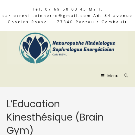
Tél: 07 69 50 03 43 Mail:
carlotrevil.bienetre@gmail.com Ad: 84 avenue
Charles Rouxel – 77340 Pontault-Combault
Menu
L’Education
Kinesthésique (Brain
Gym)