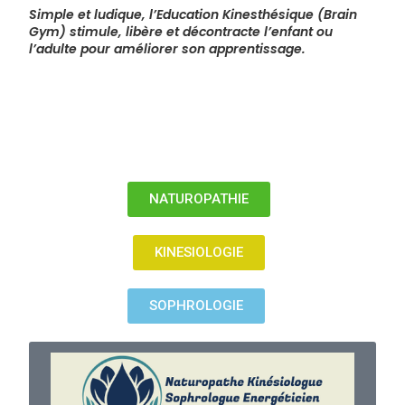
Simple et ludique, l’Education Kinesthésique (Brain
Gym) stimule, libère et décontracte l’enfant ou
l’adulte pour améliorer son apprentissage.
NATUROPATHIE
KINESIOLOGIE
SOPHROLOGIE