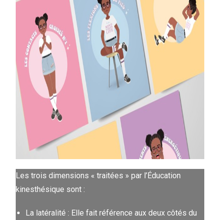
Les trois dimensions « traitées » par l’Éducation
kinesthésique sont :
La latéralité : Elle fait référence aux deux côtés du