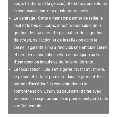
corps (la droite et la gauche) et est responsable de
la communication intra et interpersonnelle ;
Le centrage : Cette dimension permet de relier le
haut et le bas du corps, et est responsable de la
gestion des facultés d’organisation, de la gestion
du stress, de l’action et de la réflexion dans le
calme. Il garantit ainsi à l’individu une attitude calme
et des décisions rationnelles et pratiques au lieu
d’une réaction impulsive de fuite ou de lutte.
La focalisation : Elle sert à gérer l’avant et l’arrière,
le passé et le futur pour être dans le présent. Elle
permet d’accéder à la concentration et la
compréhension. L’individu peut ainsi traiter avec
précision un sujet précis sans pour autant perdre de
vue l’ensemble.