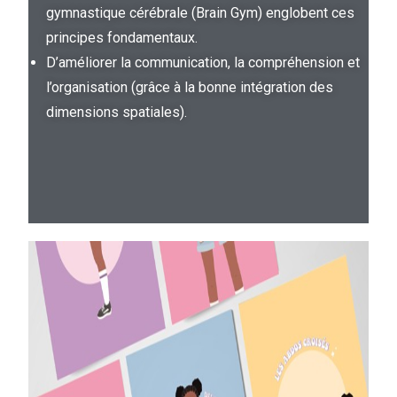
gymnastique cérébrale (Brain Gym) englobent ces
principes fondamentaux.
D’améliorer la communication, la compréhension et
l’organisation (grâce à la bonne intégration des
dimensions spatiales).