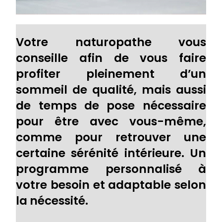
Votre naturopathe vous
conseille afin de vous faire
profiter pleinement d’un
sommeil de qualité, mais aussi
de temps de pose nécessaire
pour être avec vous-même,
comme pour retrouver une
certaine sérénité intérieure. Un
programme personnalisé à
votre besoin et adaptable selon
la nécessité.