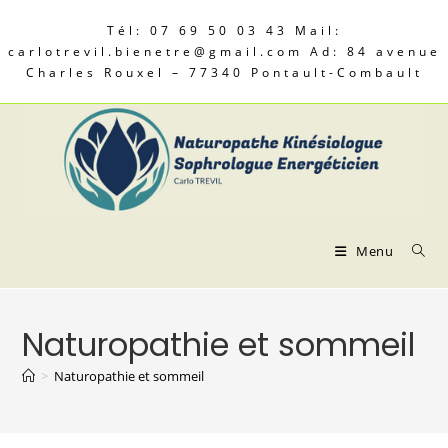
Tél: 07 69 50 03 43 Mail:
carlotrevil.bienetre@gmail.com Ad: 84 avenue
Charles Rouxel – 77340 Pontault-Combault
Menu
Naturopathie et sommeil
>
Naturopathie et sommeil