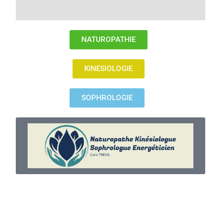
NATUROPATHIE
KINESIOLOGIE
SOPHROLOGIE